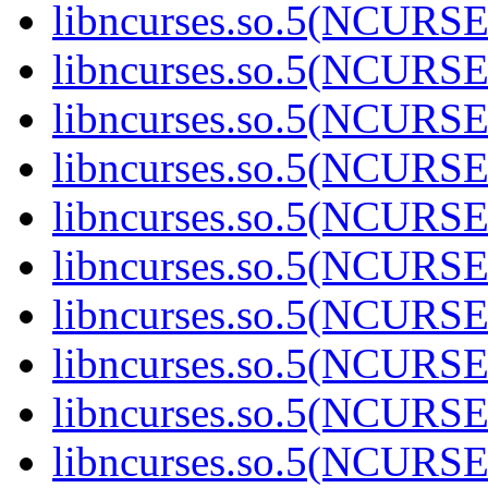
libncurses.so.5(NCURS
libncurses.so.5(NCURS
libncurses.so.5(NCURS
libncurses.so.5(NCURS
libncurses.so.5(NCURS
libncurses.so.5(NCURS
libncurses.so.5(NCURS
libncurses.so.5(NCURS
libncurses.so.5(NCURS
libncurses.so.5(NCURS