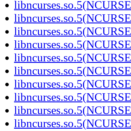
libncurses.so.5(NCURS
libncurses.so.5(NCURS
libncurses.so.5(NCURS
libncurses.so.5(NCURS
libncurses.so.5(NCURS
libncurses.so.5(NCURS
libncurses.so.5(NCURS
libncurses.so.5(NCURS
libncurses.so.5(NCURS
libncurses.so.5(NCURS