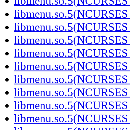
libmenu.so.5(NCURSES_
libmenu.so.5(NCURSES_
libmenu.so.5(NCURSES_
libmenu.so.5(NCURSES_
libmenu.so.5(NCURSES_
libmenu.so.5(NCURSES
libmenu.so.5(NCURSES
libmenu.so.5(NCURSES
libmenu.so.5(NCURSES
libmenu.so.5(NCURSES