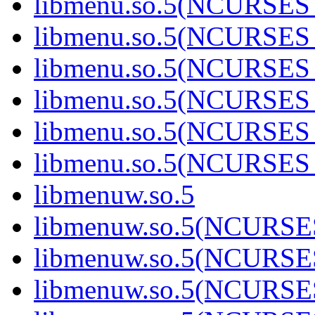
libmenu.so.5(NCURSES
libmenu.so.5(NCURSES
libmenu.so.5(NCURSES
libmenu.so.5(NCURSES
libmenu.so.5(NCURSES
libmenu.so.5(NCURSES
libmenuw.so.5
libmenuw.so.5(NCURSE
libmenuw.so.5(NCURSE
libmenuw.so.5(NCURSE