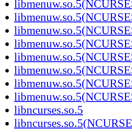
libmenuw.so.5(NCURSE
libmenuw.so.5(NCURSE
libmenuw.so.5(NCURSE
libmenuw.so.5(NCURSE
libmenuw.so.5(NCURSE
libmenuw.so.5(NCURSE
libmenuw.so.5(NCURSE
libmenuw.so.5(NCURSE
libncurses.so.5
libncurses.so.5(NCURS