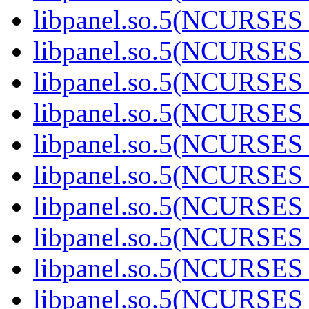
libpanel.so.5(NCURSES
libpanel.so.5(NCURSES
libpanel.so.5(NCURSES
libpanel.so.5(NCURSES
libpanel.so.5(NCURSES
libpanel.so.5(NCURSES
libpanel.so.5(NCURSES
libpanel.so.5(NCURSES
libpanel.so.5(NCURSES
libpanel.so.5(NCURSES