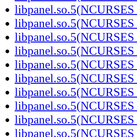
libpanel.so.5(NCURSES
libpanel.so.5(NCURSES
libpanel.so.5(NCURSES
libpanel.so.5(NCURSES
libpanel.so.5(NCURSES
libpanel.so.5(NCURSES
libpanel.so.5(NCURSES
libpanel.so.5(NCURSES
libpanel.so.5(NCURSES
libpanel.so.5(NCURSES