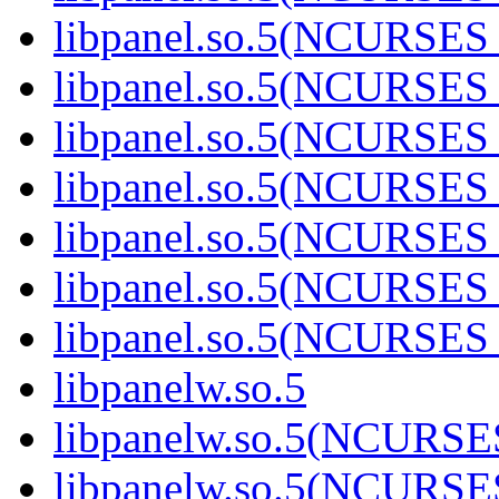
libpanel.so.5(NCURSES
libpanel.so.5(NCURSES
libpanel.so.5(NCURSES
libpanel.so.5(NCURSES
libpanel.so.5(NCURSES
libpanel.so.5(NCURSES
libpanel.so.5(NCURSES
libpanelw.so.5
libpanelw.so.5(NCURS
libpanelw.so.5(NCURS