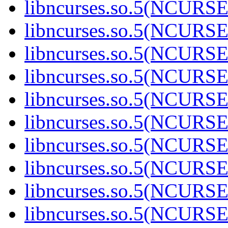
libncurses.so.5(NCURS
libncurses.so.5(NCURS
libncurses.so.5(NCURS
libncurses.so.5(NCURS
libncurses.so.5(NCURS
libncurses.so.5(NCURS
libncurses.so.5(NCURS
libncurses.so.5(NCURS
libncurses.so.5(NCURS
libncurses.so.5(NCURS