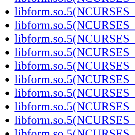
libform.so.5(NCURSES
libform.so.5(NCURSES
libform.so.5(NCURSES
libform.so.5(NCURSES
libform.so.5(NCURSES
libform.so.5(NCURSES
libform.so.5(NCURSES
libform.so.5(NCURSES
libform.so.5(NCURSES
libform.so.5(NCURSES