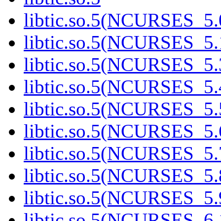
libtic.so.5(NCURSES_5.
libtic.so.5(NCURSES_5.
libtic.so.5(NCURSES_5.
libtic.so.5(NCURSES_5.
libtic.so.5(NCURSES_5.
libtic.so.5(NCURSES_5.
libtic.so.5(NCURSES_5.
libtic.so.5(NCURSES_5.
libtic.so.5(NCURSES_5.
libtic.so.5(NCURSES_6.