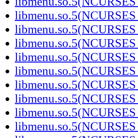
libmenu.so.5(NCURSES
libmenu.so.5(NCURSES
libmenu.so.5(NCURSES
libmenu.so.5(NCURSES
libmenu.so.5(NCURSES
libmenu.so.5(NCURSES
libmenu.so.5(NCURSES
libmenu.so.5(NCURSES
libmenu.so.5(NCURSES
libmenu.so.5(NCURSES