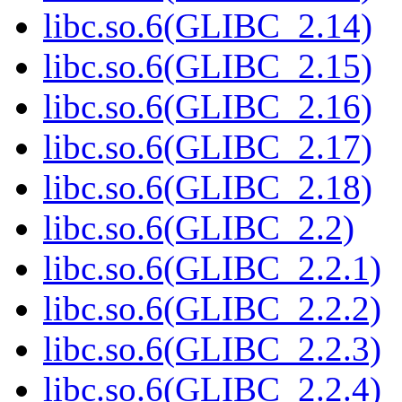
libc.so.6(GLIBC_2.14)
libc.so.6(GLIBC_2.15)
libc.so.6(GLIBC_2.16)
libc.so.6(GLIBC_2.17)
libc.so.6(GLIBC_2.18)
libc.so.6(GLIBC_2.2)
libc.so.6(GLIBC_2.2.1)
libc.so.6(GLIBC_2.2.2)
libc.so.6(GLIBC_2.2.3)
libc.so.6(GLIBC_2.2.4)