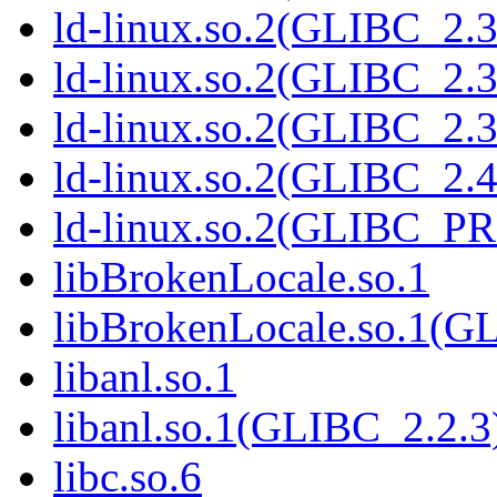
ld-linux.so.2(GLIBC_2.3
ld-linux.so.2(GLIBC_2.3
ld-linux.so.2(GLIBC_2.3
ld-linux.so.2(GLIBC_2.4
ld-linux.so.2(GLIBC_P
libBrokenLocale.so.1
libBrokenLocale.so.1(G
libanl.so.1
libanl.so.1(GLIBC_2.2.3
libc.so.6