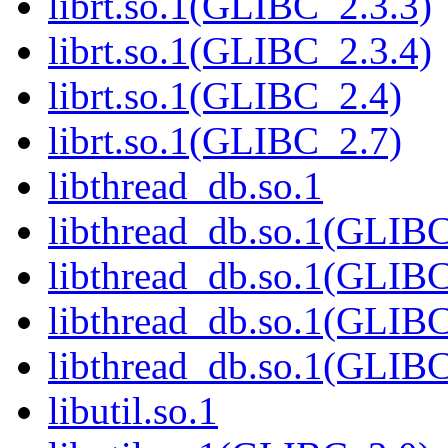
librt.so.1(GLIBC_2.3.3)
librt.so.1(GLIBC_2.3.4)
librt.so.1(GLIBC_2.4)
librt.so.1(GLIBC_2.7)
libthread_db.so.1
libthread_db.so.1(GLIBC
libthread_db.so.1(GLIBC
libthread_db.so.1(GLIB
libthread_db.so.1(GLIBC
libutil.so.1