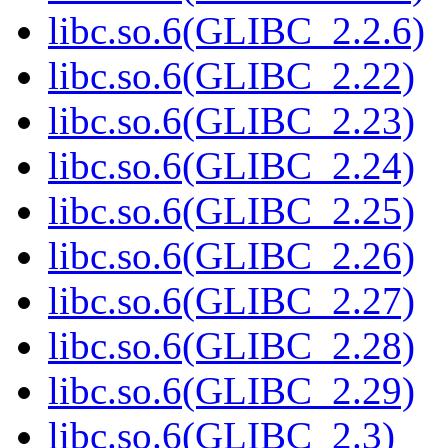
libc.so.6(GLIBC_2.2.6)
libc.so.6(GLIBC_2.22)
libc.so.6(GLIBC_2.23)
libc.so.6(GLIBC_2.24)
libc.so.6(GLIBC_2.25)
libc.so.6(GLIBC_2.26)
libc.so.6(GLIBC_2.27)
libc.so.6(GLIBC_2.28)
libc.so.6(GLIBC_2.29)
libc.so.6(GLIBC_2.3)