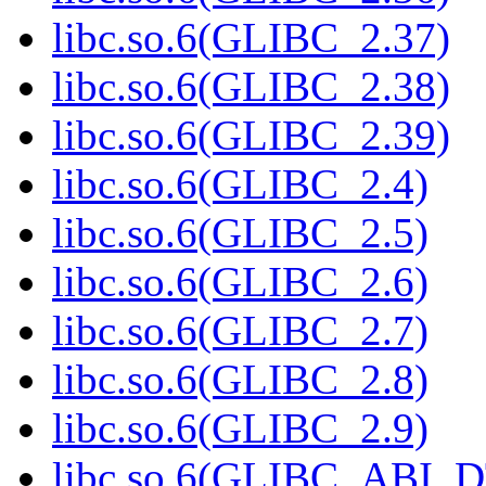
libc.so.6(GLIBC_2.37)
libc.so.6(GLIBC_2.38)
libc.so.6(GLIBC_2.39)
libc.so.6(GLIBC_2.4)
libc.so.6(GLIBC_2.5)
libc.so.6(GLIBC_2.6)
libc.so.6(GLIBC_2.7)
libc.so.6(GLIBC_2.8)
libc.so.6(GLIBC_2.9)
libc.so.6(GLIBC_ABI_