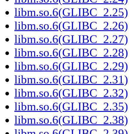
libm.so.6(GLIBC_2.25)
libm.so.6(GLIBC_2.26)
libm.so.6(GLIBC_2.27)
libm.so.6(GLIBC_2.28)
libm.so.6(GLIBC_2.29)
libm.so.6(GLIBC_2.31)
libm.so.6(GLIBC_2.32)
libm.so.6(GLIBC_2.35)
libm.so.6(GLIBC_2.38)
libm.so.6(GLIBC_2.39)