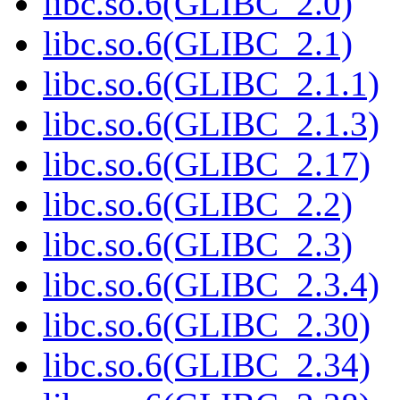
libc.so.6(GLIBC_2.0)
libc.so.6(GLIBC_2.1)
libc.so.6(GLIBC_2.1.1)
libc.so.6(GLIBC_2.1.3)
libc.so.6(GLIBC_2.17)
libc.so.6(GLIBC_2.2)
libc.so.6(GLIBC_2.3)
libc.so.6(GLIBC_2.3.4)
libc.so.6(GLIBC_2.30)
libc.so.6(GLIBC_2.34)