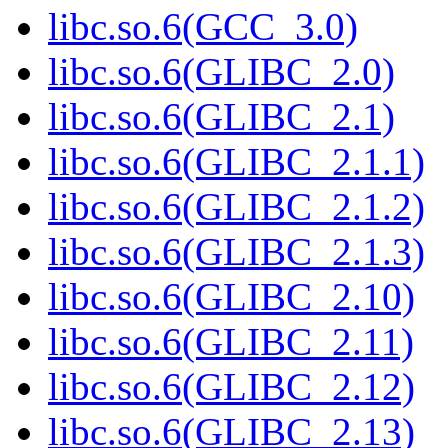
libc.so.6(GCC_3.0)
libc.so.6(GLIBC_2.0)
libc.so.6(GLIBC_2.1)
libc.so.6(GLIBC_2.1.1)
libc.so.6(GLIBC_2.1.2)
libc.so.6(GLIBC_2.1.3)
libc.so.6(GLIBC_2.10)
libc.so.6(GLIBC_2.11)
libc.so.6(GLIBC_2.12)
libc.so.6(GLIBC_2.13)