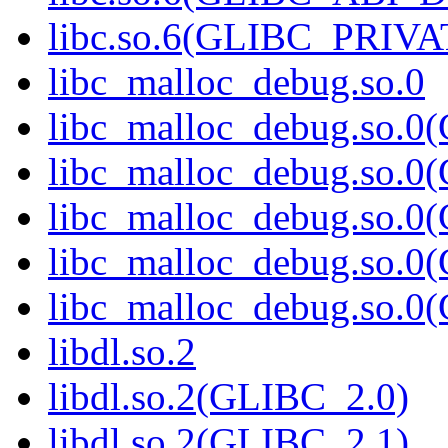
libc.so.6(GLIBC_PRIVA
libc_malloc_debug.so.0
libc_malloc_debug.so.0
libc_malloc_debug.so.0
libc_malloc_debug.so.0
libc_malloc_debug.so.0
libc_malloc_debug.so.0
libdl.so.2
libdl.so.2(GLIBC_2.0)
libdl.so.2(GLIBC_2.1)