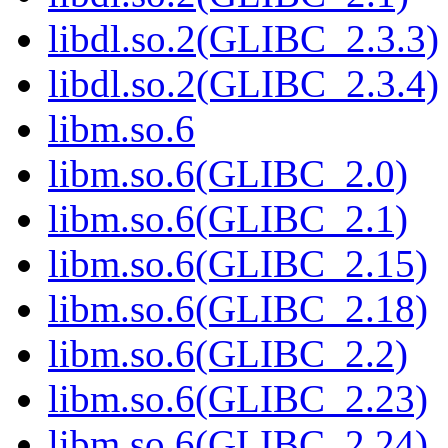
libdl.so.2(GLIBC_2.3.3)
libdl.so.2(GLIBC_2.3.4)
libm.so.6
libm.so.6(GLIBC_2.0)
libm.so.6(GLIBC_2.1)
libm.so.6(GLIBC_2.15)
libm.so.6(GLIBC_2.18)
libm.so.6(GLIBC_2.2)
libm.so.6(GLIBC_2.23)
libm.so.6(GLIBC_2.24)