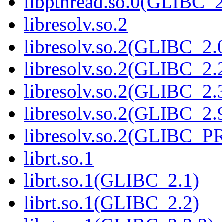
libpthread.so.0(GLIBC_2
libresolv.so.2
libresolv.so.2(GLIBC_2.
libresolv.so.2(GLIBC_2.
libresolv.so.2(GLIBC_2.
libresolv.so.2(GLIBC_2.
libresolv.so.2(GLIBC_
librt.so.1
librt.so.1(GLIBC_2.1)
librt.so.1(GLIBC_2.2)