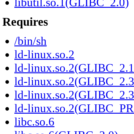
libutil.so.1(GLIBC_2.0)
Requires
/bin/sh
ld-linux.so.2
ld-linux.so.2(GLIBC_2.1
ld-linux.so.2(GLIBC_2.3
ld-linux.so.2(GLIBC_2.3
ld-linux.so.2(GLIBC_P
libc.so.6