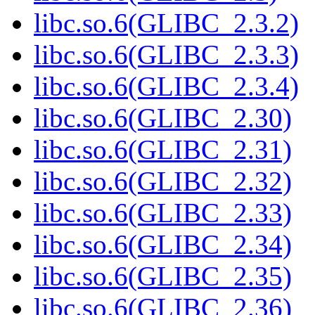
libc.so.6(GLIBC_2.3.2)
libc.so.6(GLIBC_2.3.3)
libc.so.6(GLIBC_2.3.4)
libc.so.6(GLIBC_2.30)
libc.so.6(GLIBC_2.31)
libc.so.6(GLIBC_2.32)
libc.so.6(GLIBC_2.33)
libc.so.6(GLIBC_2.34)
libc.so.6(GLIBC_2.35)
libc.so.6(GLIBC_2.36)