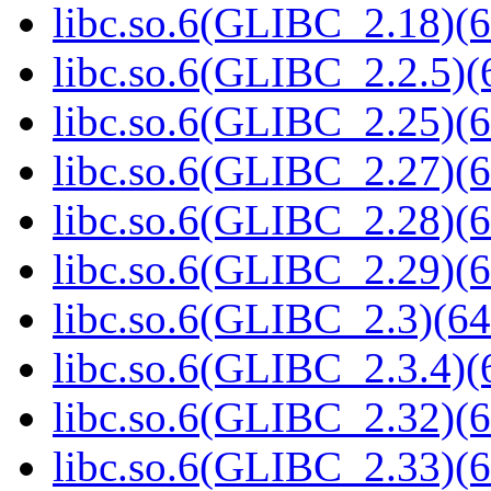
libc.so.6(GLIBC_2.18)(6
libc.so.6(GLIBC_2.2.5)(
libc.so.6(GLIBC_2.25)(6
libc.so.6(GLIBC_2.27)(6
libc.so.6(GLIBC_2.28)(6
libc.so.6(GLIBC_2.29)(6
libc.so.6(GLIBC_2.3)(64
libc.so.6(GLIBC_2.3.4)(
libc.so.6(GLIBC_2.32)(6
libc.so.6(GLIBC_2.33)(6