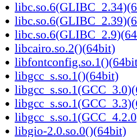
libc.so.6(GLIBC_2.34)(6
libc.so.6(GLIBC_2.39)(6
libc.so.6(GLIBC_2.9)(64
libcairo.so.2()(64bit)
libfontconfig.so.1()(64bi
libgcc_s.so.1()(64bit)
libgcc_s.so.1(GCC_3.0)(
libgcc_s.so.1(GCC_3.3)(
libgcc_s.so.1(GCC_4.2.0
libgio-2.0.so.0()(64bit)