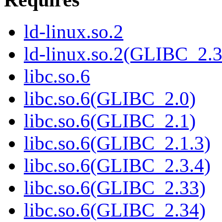
ld-linux.so.2
ld-linux.so.2(GLIBC_2.3
libc.so.6
libc.so.6(GLIBC_2.0)
libc.so.6(GLIBC_2.1)
libc.so.6(GLIBC_2.1.3)
libc.so.6(GLIBC_2.3.4)
libc.so.6(GLIBC_2.33)
libc.so.6(GLIBC_2.34)