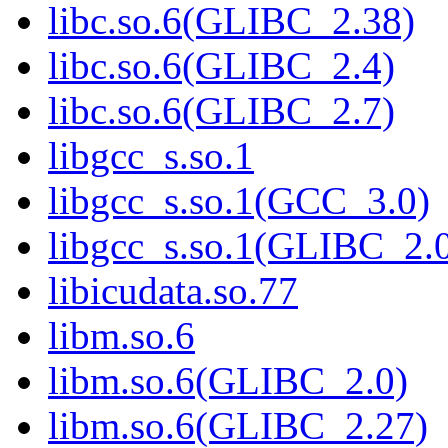
libc.so.6(GLIBC_2.38)
libc.so.6(GLIBC_2.4)
libc.so.6(GLIBC_2.7)
libgcc_s.so.1
libgcc_s.so.1(GCC_3.0)
libgcc_s.so.1(GLIBC_2.
libicudata.so.77
libm.so.6
libm.so.6(GLIBC_2.0)
libm.so.6(GLIBC_2.27)