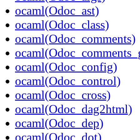
ocaml(Odoc_ast)
ocaml(Odoc_class)
ocaml(Odoc_comments)
ocaml(Odoc_comments_g
ocaml(Odoc_config)
ocaml(Odoc_control)
ocaml(Odoc_cross)
ocaml(Odoc_dag2html)
ocaml(Odoc_dep)
ocaml(Odoc_dot)