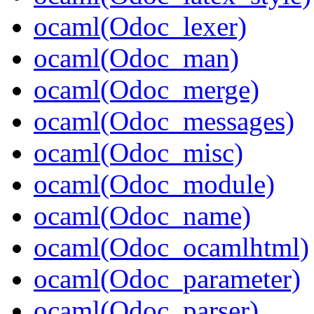
ocaml(Odoc_lexer)
ocaml(Odoc_man)
ocaml(Odoc_merge)
ocaml(Odoc_messages)
ocaml(Odoc_misc)
ocaml(Odoc_module)
ocaml(Odoc_name)
ocaml(Odoc_ocamlhtml)
ocaml(Odoc_parameter)
ocaml(Odoc_parser)