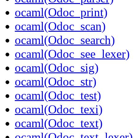
ocaml(Odoc_print)
ocaml(Odoc_scan)
ocaml(Odoc_search)
ocaml(Odoc_see_lexer)
ocaml(Odoc_sig)
ocaml(Odoc_str)
ocaml(Odoc_test)
ocaml(Odoc_texi)
ocaml(Odoc_text)
ocaml(Odoc_text_lexer)