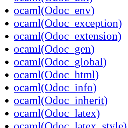
ocaml(Odoc_env)
ocaml(Odoc_exception)
ocaml(Odoc_extension)
ocaml(Odoc_gen)
ocaml(Odoc_global)
ocaml(Odoc_html)
ocaml(Odoc_info)
ocaml(Odoc_inherit)
ocaml(Odoc_latex)
ocaml(Odoc_latex_style)