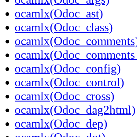
ocamlx(Odoc_ast)
ocamlx(Odoc_class)
ocamlx(Odoc_comments
ocamlx(Odoc_comments_
ocamlx(Odoc_config)
ocamlx(Odoc_control)
ocamlx(Odoc_cross)
ocamlx(Odoc_dag2html)
ocamlx(Odoc_dep)