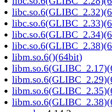
libc.so.6(GLIBC_2.28)(6
libc.so.6(GLIBC_2.32)(6
libc.so.6(GLIBC_2.33)(6
libc.so.6(GLIBC_2.34)(6
libc.so.6(GLIBC_2.38)(6
libm.so.6()(64bit)
libm.so.6(GLIBC_2.17)(
libm.so.6(GLIBC_2.29)(
libm.so.6(GLIBC_2.35)(
libm.so.6(GLIBC_2.38)(