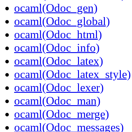
ocaml(Odoc_gen)
ocaml(Odoc_global)
ocaml(Odoc_html)
ocaml(Odoc_info)
ocaml(Odoc_latex)
ocaml(Odoc_latex_style)
ocaml(Odoc_lexer)
ocaml(Odoc_man)
ocaml(Odoc_merge)
ocaml(Odoc_messages)