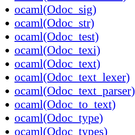
ocaml(Odoc_sig)
ocaml(Odoc_str)
ocaml(Odoc_test)
ocaml(Odoc_texi)
ocaml(Odoc_text)
ocaml(Odoc_text_lexer)
ocaml(Odoc_text_parser)
ocaml(Odoc_to_text)
ocaml(Odoc_type)
ocaml(Odoc_types)