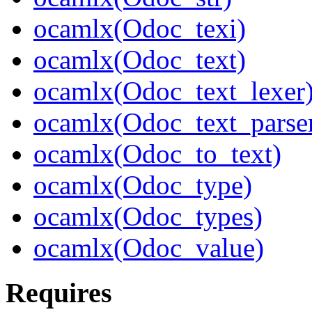
ocamlx(Odoc_texi)
ocamlx(Odoc_text)
ocamlx(Odoc_text_lexer
ocamlx(Odoc_text_parse
ocamlx(Odoc_to_text)
ocamlx(Odoc_type)
ocamlx(Odoc_types)
ocamlx(Odoc_value)
Requires