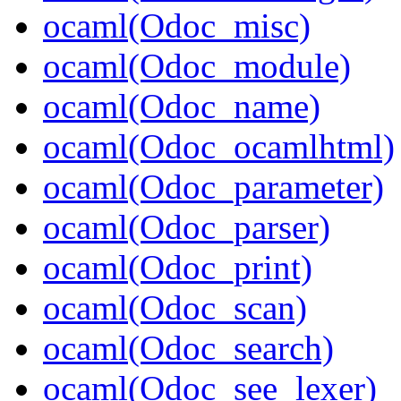
ocaml(Odoc_misc)
ocaml(Odoc_module)
ocaml(Odoc_name)
ocaml(Odoc_ocamlhtml)
ocaml(Odoc_parameter)
ocaml(Odoc_parser)
ocaml(Odoc_print)
ocaml(Odoc_scan)
ocaml(Odoc_search)
ocaml(Odoc_see_lexer)