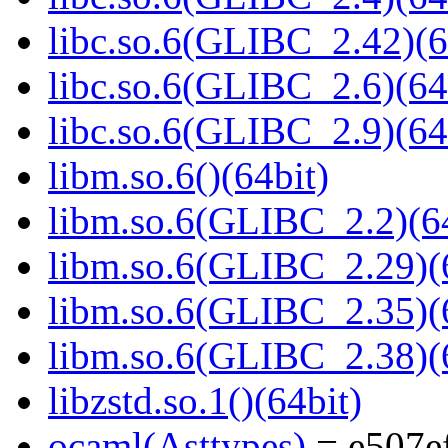
libc.so.6(GLIBC_2.42)(6
libc.so.6(GLIBC_2.6)(64
libc.so.6(GLIBC_2.9)(64
libm.so.6()(64bit)
libm.so.6(GLIBC_2.2)(64
libm.so.6(GLIBC_2.29)(
libm.so.6(GLIBC_2.35)(
libm.so.6(GLIBC_2.38)(
libzstd.so.1()(64bit)
ocaml(Asttypes)
= e507e