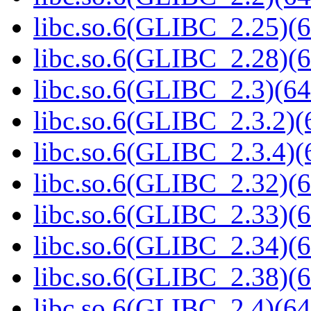
libc.so.6(GLIBC_2.25)(6
libc.so.6(GLIBC_2.28)(6
libc.so.6(GLIBC_2.3)(64
libc.so.6(GLIBC_2.3.2)(
libc.so.6(GLIBC_2.3.4)(
libc.so.6(GLIBC_2.32)(6
libc.so.6(GLIBC_2.33)(6
libc.so.6(GLIBC_2.34)(6
libc.so.6(GLIBC_2.38)(6
libc.so.6(GLIBC_2.4)(64