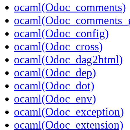
ocaml(Odoc_comments)
ocaml(Odoc_comments_g
ocaml(Odoc_config)
ocaml(Odoc_cross)
ocaml(Odoc_dag2html)
ocaml(Odoc_dep)
ocaml(Odoc_dot)
ocaml(Odoc_env)
ocaml(Odoc_exception)
ocaml(Odoc_extension)