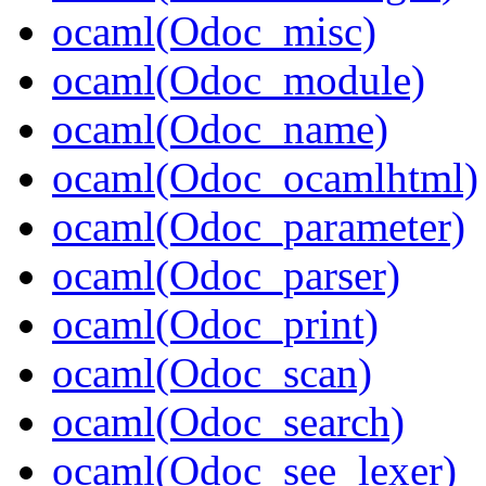
ocaml(Odoc_misc)
ocaml(Odoc_module)
ocaml(Odoc_name)
ocaml(Odoc_ocamlhtml)
ocaml(Odoc_parameter)
ocaml(Odoc_parser)
ocaml(Odoc_print)
ocaml(Odoc_scan)
ocaml(Odoc_search)
ocaml(Odoc_see_lexer)