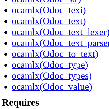
ocamlx(Odoc_texi)
ocamlx(Odoc_text)
ocamlx(Odoc_text_lexer
ocamlx(Odoc_text_parse
ocamlx(Odoc_to_text)
ocamlx(Odoc_type)
ocamlx(Odoc_types)
ocamlx(Odoc_value)
Requires