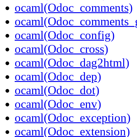
ocaml(Odoc_comments)
ocaml(Odoc_comments_g
ocaml(Odoc_config)
ocaml(Odoc_cross)
ocaml(Odoc_dag2html)
ocaml(Odoc_dep)
ocaml(Odoc_dot)
ocaml(Odoc_env)
ocaml(Odoc_exception)
ocaml(Odoc_extension)