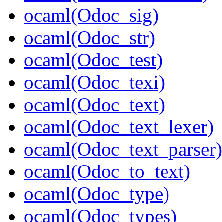
ocaml(Odoc_sig)
ocaml(Odoc_str)
ocaml(Odoc_test)
ocaml(Odoc_texi)
ocaml(Odoc_text)
ocaml(Odoc_text_lexer)
ocaml(Odoc_text_parser)
ocaml(Odoc_to_text)
ocaml(Odoc_type)
ocaml(Odoc_types)