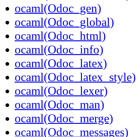
ocaml(Odoc_gen)
ocaml(Odoc_global)
ocaml(Odoc_html)
ocaml(Odoc_info)
ocaml(Odoc_latex)
ocaml(Odoc_latex_style)
ocaml(Odoc_lexer)
ocaml(Odoc_man)
ocaml(Odoc_merge)
ocaml(Odoc_messages)