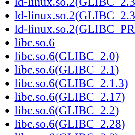
ld-linux.so.2(GLIBC_2.3
ld-linux.so.2(GLIBC_2.3
ld-linux.so.2(GLIBC_P
libc.so.6
libc.so.6(GLIBC_2.0)
libc.so.6(GLIBC_2.1)
libc.so.6(GLIBC_2.1.3)
libc.so.6(GLIBC_2.17)
libc.so.6(GLIBC_2.2)
libc.so.6(GLIBC_2.28)