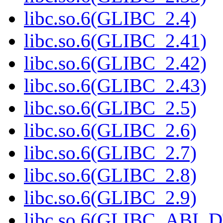
libc.so.6(GLIBC_2.4)
libc.so.6(GLIBC_2.41)
libc.so.6(GLIBC_2.42)
libc.so.6(GLIBC_2.43)
libc.so.6(GLIBC_2.5)
libc.so.6(GLIBC_2.6)
libc.so.6(GLIBC_2.7)
libc.so.6(GLIBC_2.8)
libc.so.6(GLIBC_2.9)
libc.so.6(GLIBC_ABI_