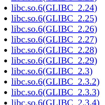
libc.so.6(GLIBC_2.24)
libc.so.6(GLIBC_2.25)
libc.so.6(GLIBC_2.26)
libc.so.6(GLIBC_2.27)
libc.so.6(GLIBC_2.28)
libc.so.6(GLIBC_2.29)
libc.so.6(GLIBC_2.3)
libc.so.6(GLIBC_2.3.2)
libc.so.6(GLIBC_2.3.3)
libc.so.6(GLIBC_2.3.4)