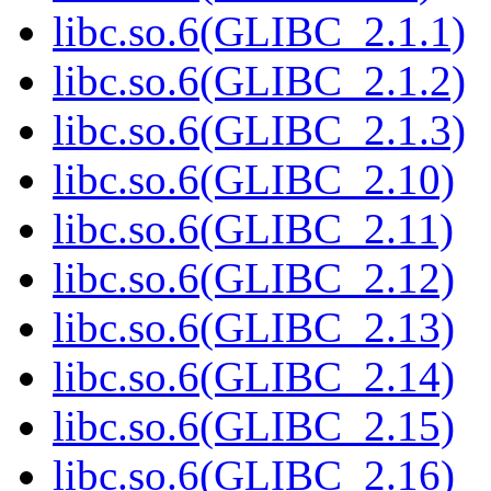
libc.so.6(GLIBC_2.1.1)
libc.so.6(GLIBC_2.1.2)
libc.so.6(GLIBC_2.1.3)
libc.so.6(GLIBC_2.10)
libc.so.6(GLIBC_2.11)
libc.so.6(GLIBC_2.12)
libc.so.6(GLIBC_2.13)
libc.so.6(GLIBC_2.14)
libc.so.6(GLIBC_2.15)
libc.so.6(GLIBC_2.16)