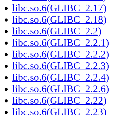
libc.so.6(GLIBC_2.17)
libc.so.6(GLIBC_2.18)
libc.so.6(GLIBC_2.2)
libc.so.6(GLIBC_2.2.1)
libc.so.6(GLIBC_2.2.2)
libc.so.6(GLIBC_2.2.3)
libc.so.6(GLIBC_2.2.4)
libc.so.6(GLIBC_2.2.6)
libc.so.6(GLIBC_2.22)
libc.so.6(GLIBC_2.23)