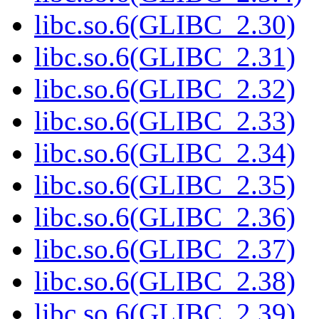
libc.so.6(GLIBC_2.30)
libc.so.6(GLIBC_2.31)
libc.so.6(GLIBC_2.32)
libc.so.6(GLIBC_2.33)
libc.so.6(GLIBC_2.34)
libc.so.6(GLIBC_2.35)
libc.so.6(GLIBC_2.36)
libc.so.6(GLIBC_2.37)
libc.so.6(GLIBC_2.38)
libc.so.6(GLIBC_2.39)