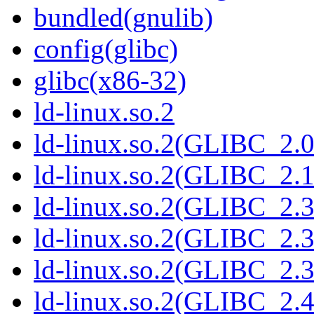
bundled(gnulib)
config(glibc)
glibc(x86-32)
ld-linux.so.2
ld-linux.so.2(GLIBC_2.0
ld-linux.so.2(GLIBC_2.1
ld-linux.so.2(GLIBC_2.3
ld-linux.so.2(GLIBC_2.3
ld-linux.so.2(GLIBC_2.3
ld-linux.so.2(GLIBC_2.4