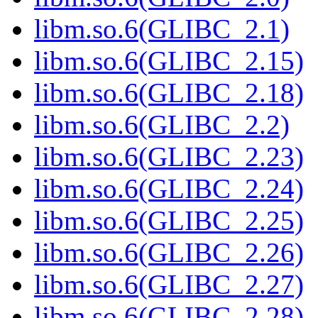
libm.so.6(GLIBC_2.1)
libm.so.6(GLIBC_2.15)
libm.so.6(GLIBC_2.18)
libm.so.6(GLIBC_2.2)
libm.so.6(GLIBC_2.23)
libm.so.6(GLIBC_2.24)
libm.so.6(GLIBC_2.25)
libm.so.6(GLIBC_2.26)
libm.so.6(GLIBC_2.27)
libm.so.6(GLIBC_2.28)