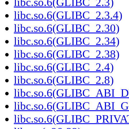
libc.so.6(GLIBC_2.3)
libc.so.6(GLIBC_2.3.4)
libc.so.6(GLIBC_2.30)
libc.so.6(GLIBC_2.34)
libc.so.6(GLIBC_2.38)
libc.so.6(GLIBC_2.4)
libc.so.6(GLIBC_2.8)
libc.so.6(GLIBC_ABI_
libc.so.6(GLIBC_ABI_
libc.so.6(GLIBC_PRIVA