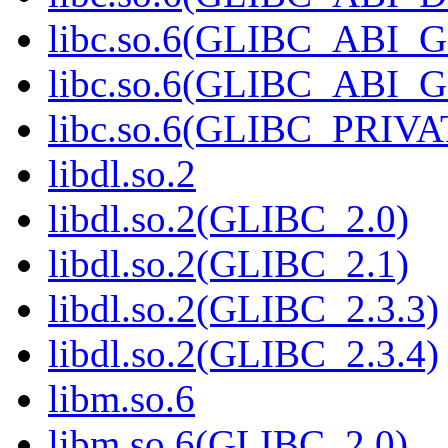
libc.so.6(GLIBC_ABI_
libc.so.6(GLIBC_ABI_
libc.so.6(GLIBC_PRIVA
libdl.so.2
libdl.so.2(GLIBC_2.0)
libdl.so.2(GLIBC_2.1)
libdl.so.2(GLIBC_2.3.3)
libdl.so.2(GLIBC_2.3.4)
libm.so.6
libm.so.6(GLIBC_2.0)