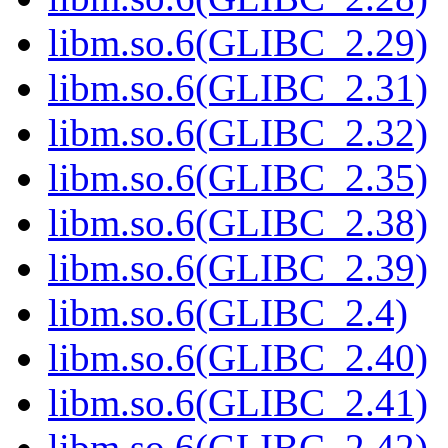
libm.so.6(GLIBC_2.29)
libm.so.6(GLIBC_2.31)
libm.so.6(GLIBC_2.32)
libm.so.6(GLIBC_2.35)
libm.so.6(GLIBC_2.38)
libm.so.6(GLIBC_2.39)
libm.so.6(GLIBC_2.4)
libm.so.6(GLIBC_2.40)
libm.so.6(GLIBC_2.41)
libm.so.6(GLIBC_2.42)