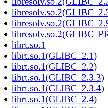
libresolv.so.2(GLIBC_2.
libresolv.so.2(GLIBC_2.
libresolv.so.2(GLIBC_2.
libresolv.so.2(GLIBC_
librt.so.1
librt.so.1(GLIBC_2.1)
librt.so.1(GLIBC_2.2)
librt.so.1(GLIBC_2.3.3)
librt.so.1(GLIBC_2.3.4)
librt.so.1(GLIBC_2.4)